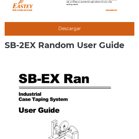
Descargar
SB-2EX Random User Guide