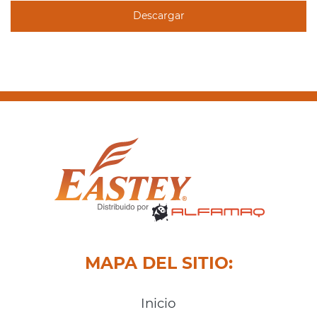
Descargar
MAPA DEL SITIO:
Inicio