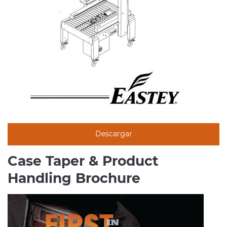
Descargar
Case Taper & Product
Handling Brochure