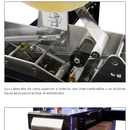
Los cabezales de cinta superior e inferior son intercambiables y se inclinan
hacia atrás para facilitar el enhebrado.