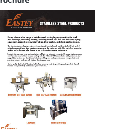
rochure