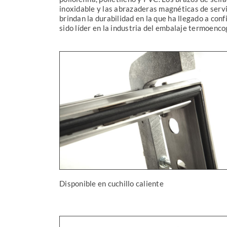
inoxidable y las abrazaderas magnéticas de servi
brindan la durabilidad en la que ha llegado a c
sido líder en la industria del embalaje termoenc
Disponible en cuchillo caliente