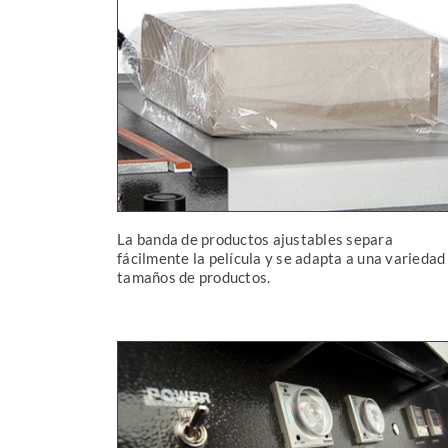
La banda de productos ajustables separa
fácilmente la película y se adapta a una variedad
tamaños de productos.