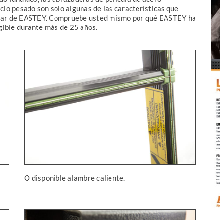
cio pesado son solo algunas de las características que
onfiar de EASTEY. Compruebe usted mismo por qué EASTEY ha
ogible durante más de 25 años.
O disponible alambre caliente.