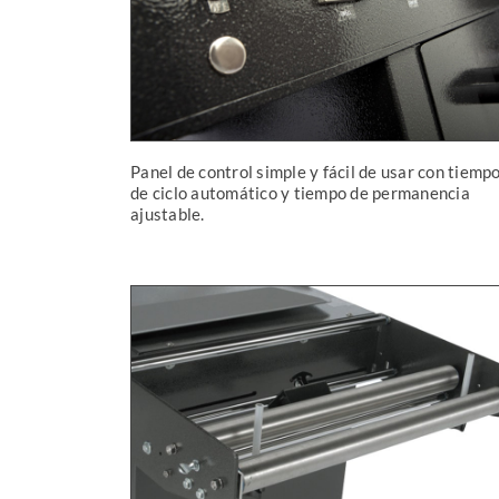
Panel de control simple y fácil de usar con tiemp
de ciclo automático y tiempo de permanencia
ajustable.