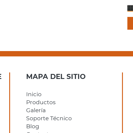
E
MAPA DEL SITIO
Inicio
Productos
Galería
Soporte Técnico
Blog