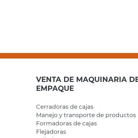
VENTA DE MAQUINARIA D
EMPAQUE
Cerradoras de cajas
Manejo y transporte de productos
Formadoras de cajas
Flejadoras