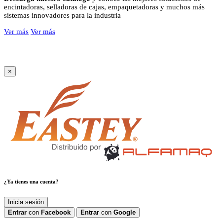
encintadoras, selladoras de cajas, empaquetadoras y muchos más
sistemas innovadores para la industria
Ver más
Ver más
×
¿Ya tienes una cuenta?
Inicia sesión
Entrar
con
Facebook
Entrar
con
Google