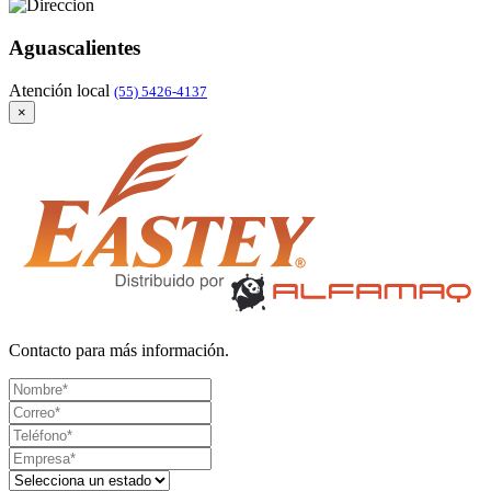
Aguascalientes
Atención local
(55) 5426-4137
×
Contacto para más información.