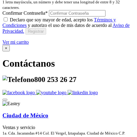
1 letra mayúscula, un número y debe tener una longitud de entre 8 y 32
caracteres.
Confirmar Contraseña*
Declaro que soy mayor de edad, acepto los
Términos y
Condiciones
y autorizo el uso de mis datos de acuerdo al
Aviso de
Privacidad.
Registrar
Ver mi carrito
×
Contáctanos
800 253 26 27
Ciudad de México
Ventas y servicio
1a. Cda. Jacarandas #14 Col. El Vergel, Iztapalapa. Ciudad de México C.P.