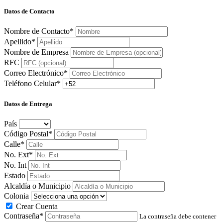
Datos de Contacto
Nombre de Contacto*
Apellido*
Nombre de Empresa
RFC
Correo Electrónico*
Teléfono Celular*
Datos de Entrega
País
Código Postal*
Calle*
No. Ext*
No. Int
Estado
Alcaldía o Municipio
Colonia
Crear Cuenta
Contraseña*
La contraseña debe contener