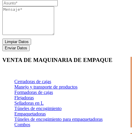
Limpiar Datos
Enviar Datos
VENTA DE MAQUINARIA DE EMPAQUE
Cerradoras de cajas
Manejo y transporte de productos
Formadoras de cajas
Flejadoras
Selladoras en L
Túneles de encogimiento
Empaquetadoras
Túneles de encogimiento para empaquetadoras
Combos