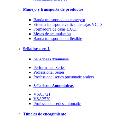
Manejo y transporte de productos
Banda transportadora conveyor
Sistema transporte vertical de cajas VCTS
Formadora de cajas EXCF
Mesas de acumulación
Banda transportadora flexible
Selladoras en L
Selladoras Manuales
Performance Series
Professional Series
Professional series pneumatic sealers
Selladoras Automáticas
VSA1721
VSA2530
Professional series automatic
Túneles de encogimiento