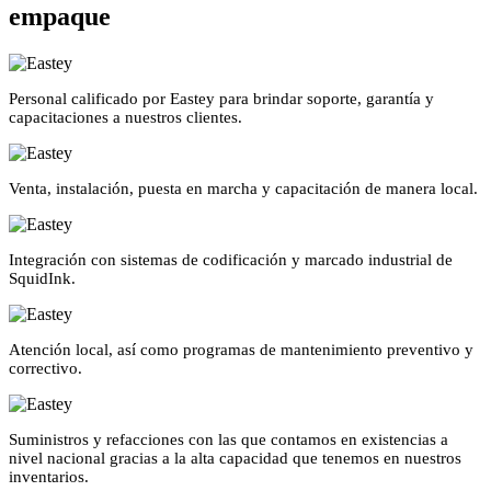
empaque
Personal calificado por Eastey para brindar soporte, garantía y
capacitaciones a nuestros clientes.
Venta, instalación, puesta en marcha y capacitación de manera local.
Integración con sistemas de codificación y marcado industrial de
SquidInk.
Atención local, así como programas de mantenimiento preventivo y
correctivo.
Suministros y refacciones con las que contamos en existencias a
nivel nacional gracias a la alta capacidad que tenemos en nuestros
inventarios.