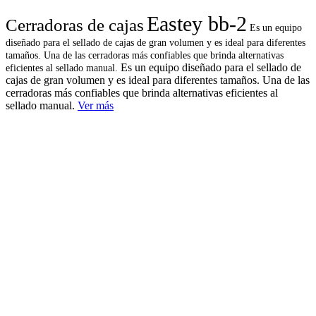
Eastey bb-2
Cerradoras de cajas
Es un equipo
diseñado para el sellado de cajas de gran volumen y es ideal para diferentes
tamaños. Una de las cerradoras más confiables que brinda alternativas
Es un equipo diseñado para el sellado de
eficientes al sellado manual.
cajas de gran volumen y es ideal para diferentes tamaños. Una de las
cerradoras más confiables que brinda alternativas eficientes al
sellado manual.
Ver más