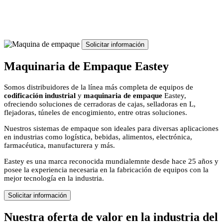
Solicitar información
Maquinaria de Empaque Eastey
Somos distribuidores de la línea más completa de equipos de
codificación industrial
y
maquinaria de empaque
Eastey,
ofreciendo soluciones de cerradoras de cajas, selladoras en L,
flejadoras, túneles de encogimiento, entre otras soluciones.
Nuestros sistemas de empaque son ideales para diversas aplicaciones
en industrias como logística, bebidas, alimentos, electrónica,
farmacéutica, manufacturera y más.
Eastey es una marca reconocida mundialemnte desde hace 25 años y
posee la experiencia necesaria en la fabricación de equipos con la
mejor tecnología en la industria.
Solicitar información
Nuestra oferta de valor en la industria del